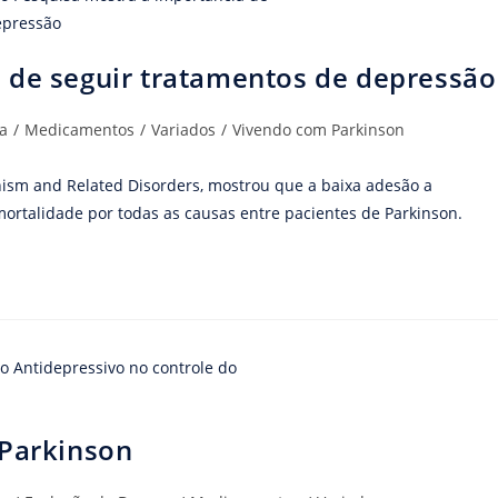
 de seguir tratamentos de depressão
a
/
Medicamentos
/
Variados
/
Vivendo com Parkinson
nism and Related Disorders, mostrou que a baixa adesão a
ortalidade por todas as causas entre pacientes de Parkinson.
 Parkinson