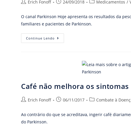
Erich Fonoff
24/09/2018
Medicamentos
/
O canal Parkinson Hoje apresenta os resultados da pes
familiares e pacientes de Parkinson.
Continue Lendo
Café não melhora os sintomas
Erich Fonoff
06/11/2017
Combate à Doenç
Ao contrário do que se acreditava, ingerir café diari
do Parkinson.