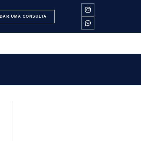
DAR UMA CONSULTA