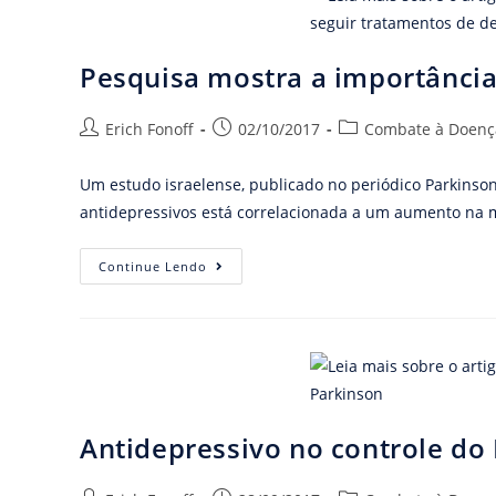
Pesquisa mostra a importância
Erich Fonoff
02/10/2017
Combate à Doenç
Um estudo israelense, publicado no periódico Parkinso
antidepressivos está correlacionada a um aumento na m
Continue Lendo
Antidepressivo no controle do