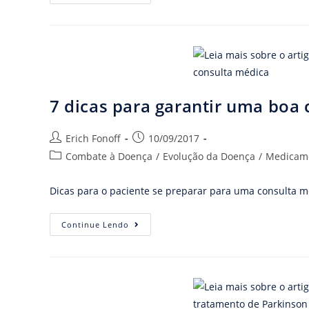
7 dicas para garantir uma boa
Erich Fonoff
10/09/2017
Combate à Doença
/
Evolução da Doença
/
Medicam
Dicas para o paciente se preparar para uma consulta m
Continue Lendo