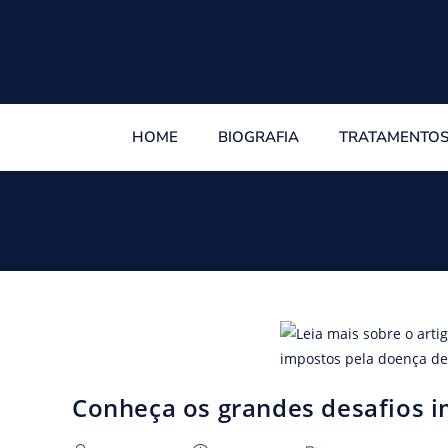
HOME
BIOGRAFIA
TRATAMENTO
Conheça os grandes desafios 