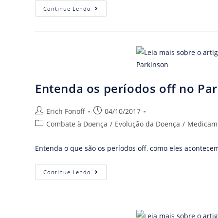
Continue Lendo
Entenda os períodos off no Pa
Erich Fonoff
04/10/2017
Combate à Doença
/
Evolução da Doença
/
Medicam
Entenda o que são os períodos off, como eles acontece
Continue Lendo