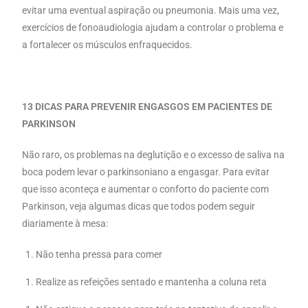
evitar uma eventual aspiração ou pneumonia. Mais uma vez,
exercícios de fonoaudiologia ajudam a controlar o problema e
a fortalecer os músculos enfraquecidos.
13 DICAS PARA PREVENIR ENGASGOS EM PACIENTES DE
PARKINSON
Não raro, os problemas na deglutição e o excesso de saliva na
boca podem levar o parkinsoniano a engasgar. Para evitar
que isso aconteça e aumentar o conforto do paciente com
Parkinson, veja algumas dicas que todos podem seguir
diariamente à mesa:
Não tenha pressa para comer
Realize as refeições sentado e mantenha a coluna reta