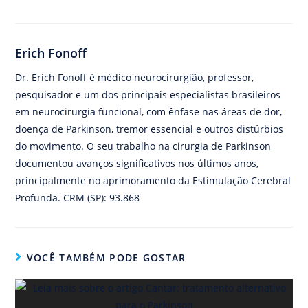
Erich Fonoff
Dr. Erich Fonoff é médico neurocirurgião, professor,
pesquisador e um dos principais especialistas brasileiros
em neurocirurgia funcional, com ênfase nas áreas de dor,
doença de Parkinson, tremor essencial e outros distúrbios
do movimento. O seu trabalho na cirurgia de Parkinson
documentou avanços significativos nos últimos anos,
principalmente no aprimoramento da Estimulação Cerebral
Profunda. CRM (SP): 93.868
VOCÊ TAMBÉM PODE GOSTAR