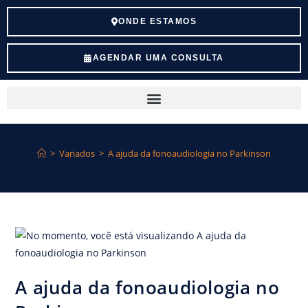
ONDE ESTAMOS
AGENDAR UMA CONSULTA
>
Variados
>
A ajuda da fonoaudiologia no Parkinson
A ajuda da fonoaudiologia no