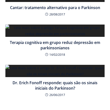
Cantar: tratamento alternativo para o Parkinson
28/08/2017
Terapia cognitiva em grupo reduz depressão em
parkinsonianos
14/02/2018
Dr. Erich Fonoff responde: quais são os sinais
iniciais do Parkinson?
26/06/2017