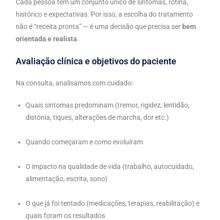
Cada pessoa tem um conjunto único de sintomas, rotina,
histórico e expectativas. Por isso, a escolha do tratamento
não é “receita pronta” — é uma decisão que precisa ser
bem
orientada e realista
.
Avaliação clínica e objetivos do paciente
Na consulta, analisamos com cuidado:
Quais sintomas predominam (tremor, rigidez, lentidão,
distonia, tiques, alterações de marcha, dor etc.)
Quando começaram e como evoluíram
O impacto na qualidade de vida (trabalho, autocuidado,
alimentação, escrita, sono)
O que já foi tentado (medicações, terapias, reabilitação) e
quais foram os resultados