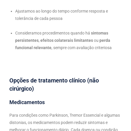
Ajustamos ao longo do tempo conforme resposta e
tolerância de cada pessoa
Consideramos procedimentos quando há
sintomas
persistentes
,
efeitos colaterais limitantes
ou
perda
funcional relevante
, sempre com avaliação criteriosa
Opções de tratamento clínico (não
cirúrgico)
Medicamentos
Para condições como Parkinson, Tremor Essencial e algumas
distonias, os medicamentos podem reduzir sintomas e
melhorar o funcionamento diário. Cada doença ou condição