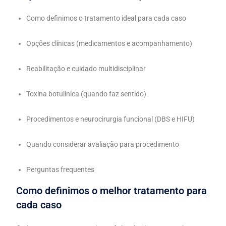
Como definimos o tratamento ideal para cada caso
Opções clínicas (medicamentos e acompanhamento)
Reabilitação e cuidado multidisciplinar
Toxina botulínica (quando faz sentido)
Procedimentos e neurocirurgia funcional (DBS e HIFU)
Quando considerar avaliação para procedimento
Perguntas frequentes
Como definimos o melhor tratamento para
cada caso