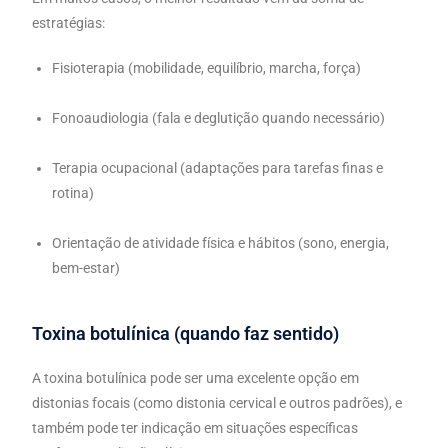
estratégias:
Fisioterapia (mobilidade, equilíbrio, marcha, força)
Fonoaudiologia (fala e deglutição quando necessário)
Terapia ocupacional (adaptações para tarefas finas e
rotina)
Orientação de atividade física e hábitos (sono, energia,
bem-estar)
Toxina botulínica (quando faz sentido)
A toxina botulínica pode ser uma excelente opção em
distonias focais (como distonia cervical e outros padrões), e
também pode ter indicação em situações específicas