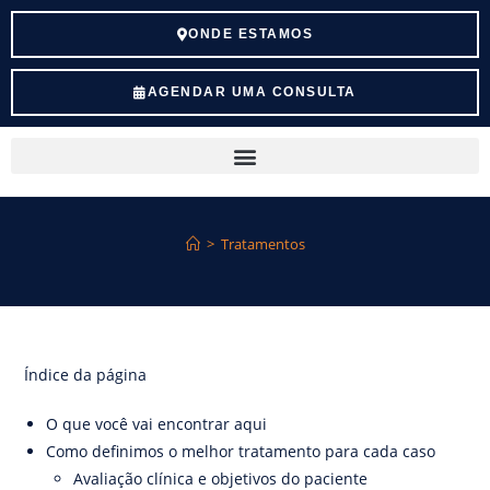
ONDE ESTAMOS
AGENDAR UMA CONSULTA
>
Tratamentos
Índice da página
O que você vai encontrar aqui
Como definimos o melhor tratamento para cada caso
Avaliação clínica e objetivos do paciente