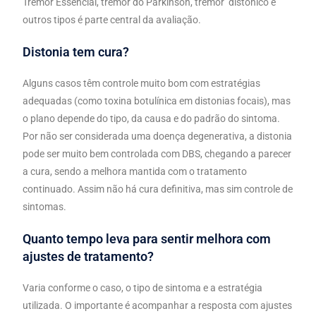
Tremor Essencial, tremor do Parkinson, tremor distônico e
outros tipos é parte central da avaliação.
Distonia tem cura?
Alguns casos têm controle muito bom com estratégias
adequadas (como toxina botulínica em distonias focais), mas
o plano depende do tipo, da causa e do padrão do sintoma.
Por não ser considerada uma doença degenerativa, a distonia
pode ser muito bem controlada com DBS, chegando a parecer
a cura, sendo a melhora mantida com o tratamento
continuado. Assim não há cura definitiva, mas sim controle de
sintomas.
Quanto tempo leva para sentir melhora com
ajustes de tratamento?
Varia conforme o caso, o tipo de sintoma e a estratégia
utilizada. O importante é acompanhar a resposta com ajustes