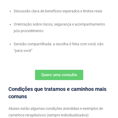
Discussão clara de benefícios esperados e limites reais
Orientação sobre riscos, segurança e acompanhamento
pós-procedimento
Decisão compartilhada: a escolha é feita com você, não
“para você”
Quero uma consulta
Condições que tratamos e caminhos mais
comuns
Abaixo estão algumas condições atendidas e exemplos de
caminhos terapêuticos (sempre individualizados):