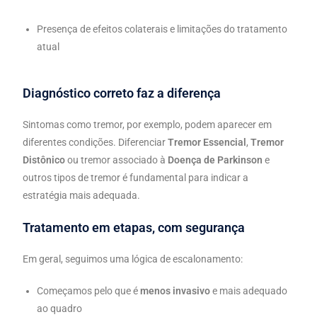
Presença de efeitos colaterais e limitações do tratamento
atual
Diagnóstico correto faz a diferença
Sintomas como tremor, por exemplo, podem aparecer em
diferentes condições. Diferenciar
Tremor Essencial
,
Tremor
Distônico
ou tremor associado à
Doença de Parkinson
e
outros tipos de tremor é fundamental para indicar a
estratégia mais adequada.
Tratamento em etapas, com segurança
Em geral, seguimos uma lógica de escalonamento:
Começamos pelo que é
menos invasivo
e mais adequado
ao quadro