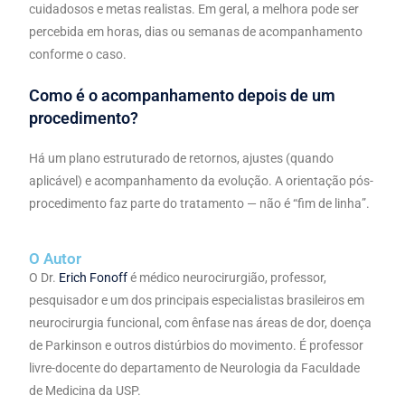
cuidadosos e metas realistas. Em geral, a melhora pode ser
percebida em horas, dias ou semanas de acompanhamento
conforme o caso.
Como é o acompanhamento depois de um
procedimento?
Há um plano estruturado de retornos, ajustes (quando
aplicável) e acompanhamento da evolução. A orientação pós-
procedimento faz parte do tratamento — não é “fim de linha”.
O Autor
O Dr.
Erich Fonoff
é médico neurocirurgião, professor,
pesquisador e um dos principais especialistas brasileiros em
neurocirurgia funcional, com ênfase nas áreas de dor, doença
de Parkinson e outros distúrbios do movimento. É professor
livre-docente do departamento de Neurologia da Faculdade
de Medicina da USP.