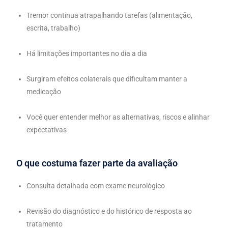
Tremor continua atrapalhando tarefas (alimentação,
escrita, trabalho)
Há limitações importantes no dia a dia
Surgiram efeitos colaterais que dificultam manter a
medicação
Você quer entender melhor as alternativas, riscos e alinhar
expectativas
O que costuma fazer parte da avaliação
Consulta detalhada com exame neurológico
Revisão do diagnóstico e do histórico de resposta ao
tratamento