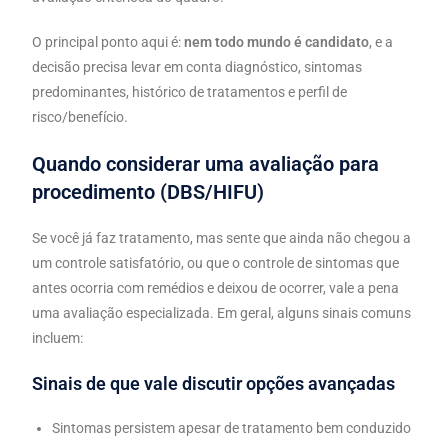
O principal ponto aqui é:
nem todo mundo é candidato
, e a
decisão precisa levar em conta diagnóstico, sintomas
predominantes, histórico de tratamentos e perfil de
risco/benefício.
Quando considerar uma avaliação para
procedimento (DBS/HIFU)
Se você já faz tratamento, mas sente que ainda não chegou a
um controle satisfatório, ou que o controle de sintomas que
antes ocorria com remédios e deixou de ocorrer, vale a pena
uma avaliação especializada. Em geral, alguns sinais comuns
incluem:
Sinais de que vale discutir opções avançadas
Sintomas persistem apesar de tratamento bem conduzido