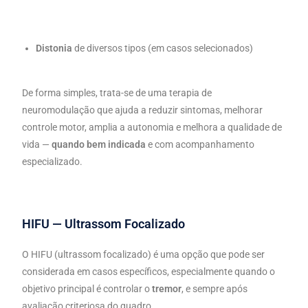
Distonia
de diversos tipos (em casos selecionados)
De forma simples, trata-se de uma terapia de
neuromodulação que ajuda a reduzir sintomas, melhorar
controle motor, amplia a autonomia e melhora a qualidade de
vida —
quando bem indicada
e com acompanhamento
especializado.
HIFU — Ultrassom Focalizado
O HIFU (ultrassom focalizado) é uma opção que pode ser
considerada em casos específicos, especialmente quando o
objetivo principal é controlar o
tremor
, e sempre após
avaliação criteriosa do quadro.