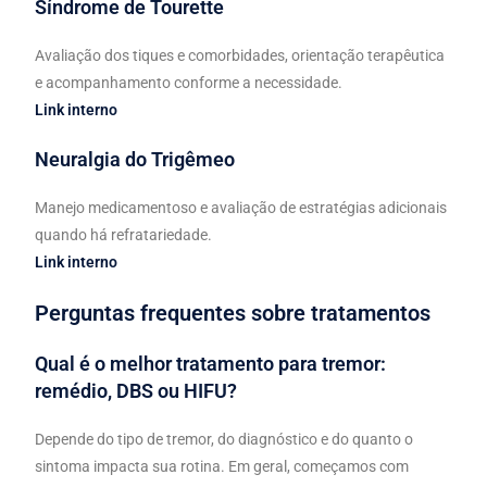
Síndrome de Tourette
Avaliação dos tiques e comorbidades, orientação terapêutica
e acompanhamento conforme a necessidade.
Link interno
Neuralgia do Trigêmeo
Manejo medicamentoso e avaliação de estratégias adicionais
quando há refratariedade.
Link interno
Perguntas frequentes sobre tratamentos
Qual é o melhor tratamento para tremor:
remédio, DBS ou HIFU?
Depende do tipo de tremor, do diagnóstico e do quanto o
sintoma impacta sua rotina. Em geral, começamos com