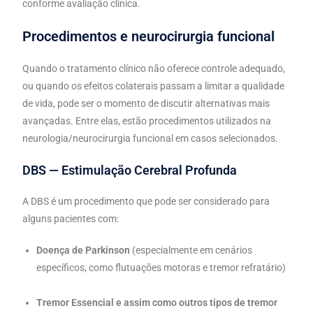
conforme avaliação clínica.
Procedimentos e neurocirurgia funcional
Quando o tratamento clínico não oferece controle adequado,
ou quando os efeitos colaterais passam a limitar a qualidade
de vida, pode ser o momento de discutir alternativas mais
avançadas. Entre elas, estão procedimentos utilizados na
neurologia/neurocirurgia funcional em casos selecionados.
DBS — Estimulação Cerebral Profunda
A DBS é um procedimento que pode ser considerado para
alguns pacientes com:
Doença de Parkinson
(especialmente em cenários
específicos, como flutuações motoras e tremor refratário)
Tremor Essencial e assim como outros tipos de tremor