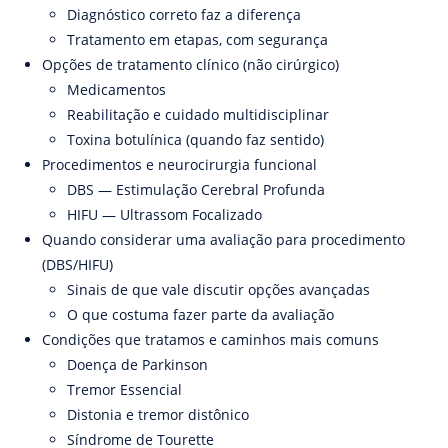
Diagnóstico correto faz a diferença
Tratamento em etapas, com segurança
Opções de tratamento clínico (não cirúrgico)
Medicamentos
Reabilitação e cuidado multidisciplinar
Toxina botulínica (quando faz sentido)
Procedimentos e neurocirurgia funcional
DBS — Estimulação Cerebral Profunda
HIFU — Ultrassom Focalizado
Quando considerar uma avaliação para procedimento
(DBS/HIFU)
Sinais de que vale discutir opções avançadas
O que costuma fazer parte da avaliação
Condições que tratamos e caminhos mais comuns
Doença de Parkinson
Tremor Essencial
Distonia e tremor distônico
Síndrome de Tourette