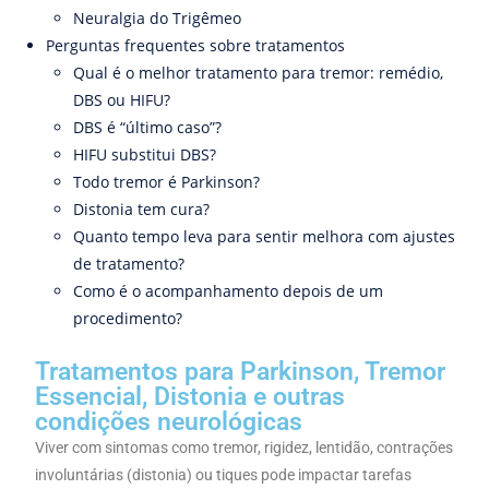
Neuralgia do Trigêmeo
Perguntas frequentes sobre tratamentos
Qual é o melhor tratamento para tremor: remédio,
DBS ou HIFU?
DBS é “último caso”?
HIFU substitui DBS?
Todo tremor é Parkinson?
Distonia tem cura?
Quanto tempo leva para sentir melhora com ajustes
de tratamento?
Como é o acompanhamento depois de um
procedimento?
Tratamentos para Parkinson, Tremor
Essencial, Distonia e outras
condições neurológicas
Viver com sintomas como tremor, rigidez, lentidão, contrações
involuntárias (distonia) ou tiques pode impactar tarefas