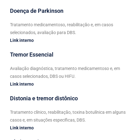
Doença de Parkinson
Tratamento medicamentoso, reabilitação e, em casos
selecionados, avaliação para DBS.
Link interno
Tremor Essencial
Avaliação diagnóstica, tratamento medicamentoso e, em
casos selecionados, DBS ou HIFU.
Link interno
Distonia e tremor distônico
Tratamento clínico, reabilitação, toxina botulínica em alguns
casos e, em situações específicas, DBS.
Link interno