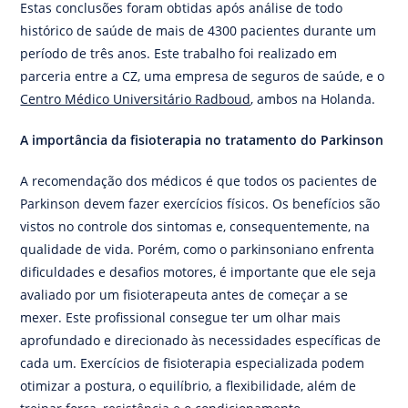
Estas conclusões foram obtidas após análise de todo
histórico de saúde de mais de 4300 pacientes durante um
período de três anos. Este trabalho foi realizado em
parceria entre a CZ, uma empresa de seguros de saúde, e o
Centro Médico Universitário Radboud
, ambos na Holanda.
A importância da fisioterapia no tratamento do Parkinson
A recomendação dos médicos é que todos os pacientes de
Parkinson devem fazer exercícios físicos. Os benefícios são
vistos no controle dos sintomas e, consequentemente, na
qualidade de vida. Porém, como o parkinsoniano enfrenta
dificuldades e desafios motores, é importante que ele seja
avaliado por um fisioterapeuta antes de começar a se
mexer. Este profissional consegue ter um olhar mais
aprofundado e direcionado às necessidades específicas de
cada um. Exercícios de fisioterapia especializada podem
otimizar a postura, o equilíbrio, a flexibilidade, além de