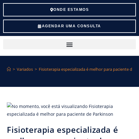
ONDE ESTAMOS
AGENDAR UMA CONSULTA
>
Variados
>
Fisioterapia especializada é melhor para paciente de 
Fisioterapia especializada é