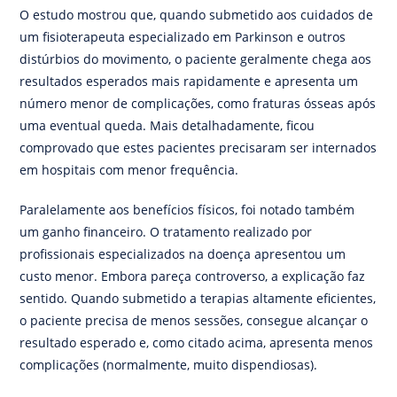
O estudo mostrou que, quando submetido aos cuidados de
um fisioterapeuta especializado em Parkinson e outros
distúrbios do movimento, o paciente geralmente chega aos
resultados esperados mais rapidamente e apresenta um
número menor de complicações, como fraturas ósseas após
uma eventual queda. Mais detalhadamente, ficou
comprovado que estes pacientes precisaram ser internados
em hospitais com menor frequência.
Paralelamente aos benefícios físicos, foi notado também
um ganho financeiro. O tratamento realizado por
profissionais especializados na doença apresentou um
custo menor. Embora pareça controverso, a explicação faz
sentido. Quando submetido a terapias altamente eficientes,
o paciente precisa de menos sessões, consegue alcançar o
resultado esperado e, como citado acima, apresenta menos
complicações (normalmente, muito dispendiosas).