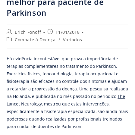
melhor para paciente de
Parkinson
Erich Fonoff
11/01/2018
Combate à Doença
/
Variados
Há evidência incontestável que prova a importância de
terapias complementares no tratamento do Parkinson.
Exercícios físicos, fonoaudiologia, terapia ocupacional e
fisioterapia são eficazes no controle dos sintomas e ajudam
a retardar a progressão da doença. Uma pesquisa realizada
na Holanda, e publicada no mês passado no periódico
The
Lancet Neurology
, mostrou que estas intervenções,
especificamente a fisioterapia especializada, são ainda mais
poderosas quando realizadas por profissionais treinados
para cuidar de doentes de Parkinson.