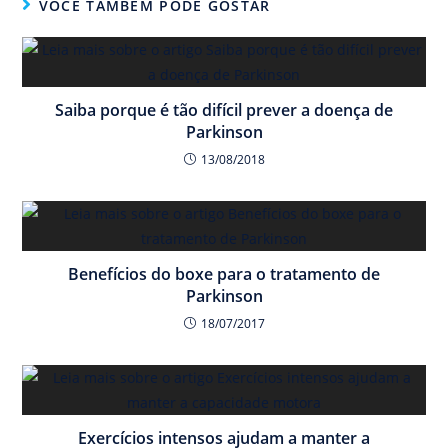
VOCÊ TAMBÉM PODE GOSTAR
Saiba porque é tão difícil prever a doença de
Parkinson
13/08/2018
Benefícios do boxe para o tratamento de
Parkinson
18/07/2017
Exercícios intensos ajudam a manter a