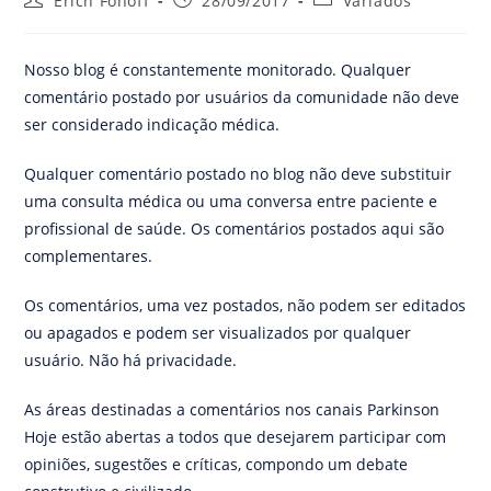
Erich Fonoff
28/09/2017
Variados
Nosso blog é constantemente monitorado. Qualquer
comentário postado por usuários da comunidade não deve
ser considerado indicação médica.
Qualquer comentário postado no blog não deve substituir
uma consulta médica ou uma conversa entre paciente e
profissional de saúde. Os comentários postados aqui são
complementares.
Os comentários, uma vez postados, não podem ser editados
ou apagados e podem ser visualizados por qualquer
usuário. Não há privacidade.
As áreas destinadas a comentários nos canais Parkinson
Hoje estão abertas a todos que desejarem participar com
opiniões, sugestões e críticas, compondo um debate