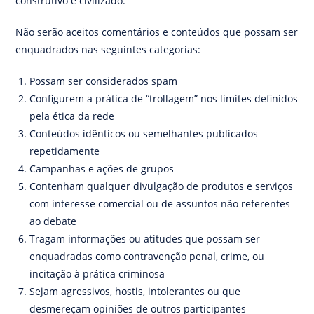
construtivo e civilizado.
Não serão aceitos comentários e conteúdos que possam ser
enquadrados nas seguintes categorias:
Possam ser considerados spam
Configurem a prática de “trollagem” nos limites definidos
pela ética da rede
Conteúdos idênticos ou semelhantes publicados
repetidamente
Campanhas e ações de grupos
Contenham qualquer divulgação de produtos e serviços
com interesse comercial ou de assuntos não referentes
ao debate
Tragam informações ou atitudes que possam ser
enquadradas como contravenção penal, crime, ou
incitação à prática criminosa
Sejam agressivos, hostis, intolerantes ou que
desmereçam opiniões de outros participantes