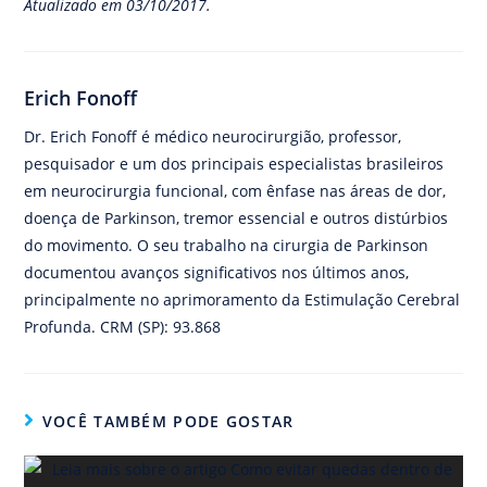
Atualizado em 03/10/2017.
Erich Fonoff
Dr. Erich Fonoff é médico neurocirurgião, professor,
pesquisador e um dos principais especialistas brasileiros
em neurocirurgia funcional, com ênfase nas áreas de dor,
doença de Parkinson, tremor essencial e outros distúrbios
do movimento. O seu trabalho na cirurgia de Parkinson
documentou avanços significativos nos últimos anos,
principalmente no aprimoramento da Estimulação Cerebral
Profunda. CRM (SP): 93.868
VOCÊ TAMBÉM PODE GOSTAR