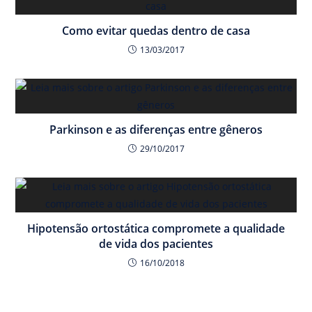
Como evitar quedas dentro de casa
13/03/2017
Parkinson e as diferenças entre gêneros
29/10/2017
Hipotensão ortostática compromete a qualidade
de vida dos pacientes
16/10/2018