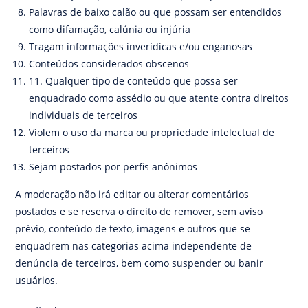
Palavras de baixo calão ou que possam ser entendidos
como difamação, calúnia ou injúria
Tragam informações inverídicas e/ou enganosas
Conteúdos considerados obscenos
11. Qualquer tipo de conteúdo que possa ser
enquadrado como assédio ou que atente contra direitos
individuais de terceiros
Violem o uso da marca ou propriedade intelectual de
terceiros
Sejam postados por perfis anônimos
A moderação não irá editar ou alterar comentários
postados e se reserva o direito de remover, sem aviso
prévio, conteúdo de texto, imagens e outros que se
enquadrem nas categorias acima independente de
denúncia de terceiros, bem como suspender ou banir
usuários.