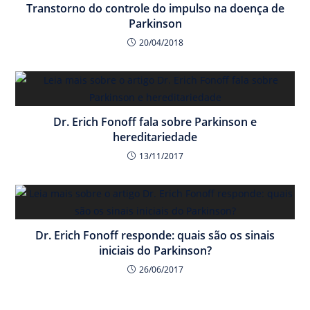
Transtorno do controle do impulso na doença de
Parkinson
20/04/2018
Dr. Erich Fonoff fala sobre Parkinson e
hereditariedade
13/11/2017
Dr. Erich Fonoff responde: quais são os sinais
iniciais do Parkinson?
26/06/2017