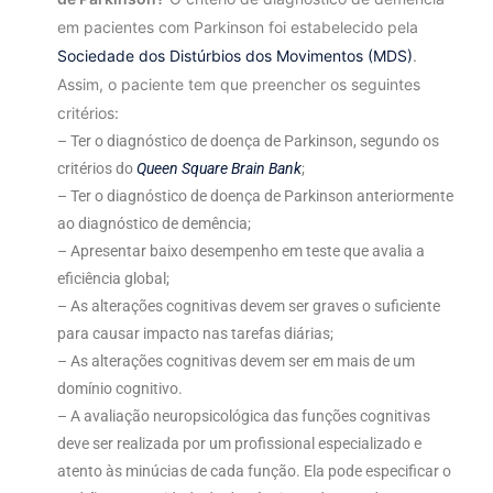
em pacientes com Parkinson foi estabelecido pela
Sociedade dos Distúrbios dos Movimentos (MDS)
.
Assim, o paciente tem que preencher os seguintes
critérios:
– Ter o diagnóstico de doença de Parkinson, segundo os
critérios do
Queen Square Brain Bank
;
– Ter o diagnóstico de doença de Parkinson anteriormente
ao diagnóstico de demência;
– Apresentar baixo desempenho em teste que avalia a
eficiência global;
– As alterações cognitivas devem ser graves o suficiente
para causar impacto nas tarefas diárias;
– As alterações cognitivas devem ser em mais de um
domínio cognitivo.
– A avaliação neuropsicológica das funções cognitivas
deve ser realizada por um profissional especializado e
atento às minúcias de cada função. Ela pode especificar o