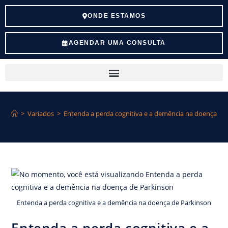
ONDE ESTAMOS
AGENDAR UMA CONSULTA
>
Variados
>
Entenda a perda cognitiva e a demência na doença de
Entenda a perda cognitiva e a demência na doença de Parkinson
Entenda a perda cognitiva e a