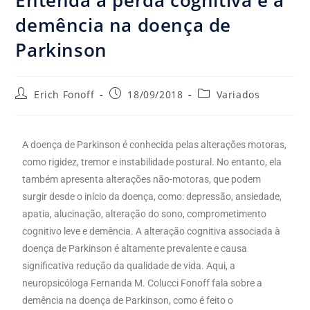
demência na doença de
Parkinson
Erich Fonoff
18/09/2018
Variados
A doença de Parkinson é conhecida pelas alterações motoras,
como rigidez, tremor e instabilidade postural. No entanto, ela
também apresenta alterações não-motoras, que podem
surgir desde o início da doença, como: depressão, ansiedade,
apatia, alucinação, alteração do sono, comprometimento
cognitivo leve e demência. A alteração cognitiva associada à
doença de Parkinson é altamente prevalente e causa
significativa redução da qualidade de vida. Aqui, a
neuropsicóloga Fernanda M. Colucci Fonoff fala sobre a
demência na doença de Parkinson, como é feito o