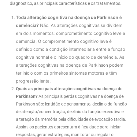
diagnóstico, as principais características e os tratamentos.
Toda alteração cognitiva na doença de Parkinson é
demência?
Não. As alterações cognitivas se dividem
em dois momentos: comprometimento cognitivo leve e
demência. O comprometimento cognitivo leve é
definido como a condição intermediária entre a função
cognitiva normal e o início do quadro de demência. As
alterações cognitivas na doença de Parkinson podem
ter início com os primeiros sintomas motores e têm
progressão lenta.
Quais as principais alterações cognitivas na doença de
Parkinson?
As principais perdas cognitivas na doença de
Parkinson são: lentidão de pensamento, declínio da função
de atenção/concentração, declínio da função executiva e
alteração da memória pela dificuldade de evocação tardia.
Assim, os pacientes apresentam dificuldade para iniciar
respostas, gerar estratégias, monitorar ou regular o