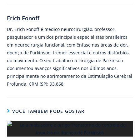
Erich Fonoff
Dr. Erich Fonoff é médico neurocirurgião, professor,
pesquisador e um dos principais especialistas brasileiros
em neurocirurgia funcional, com ênfase nas áreas de dor,
doença de Parkinson, tremor essencial e outros distúrbios
do movimento. O seu trabalho na cirurgia de Parkinson
documentou avanços significativos nos últimos anos,
principalmente no aprimoramento da Estimulação Cerebral
Profunda. CRM (SP): 93.868
VOCÊ TAMBÉM PODE GOSTAR