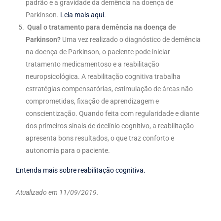
padrão e a gravidade da demência na doença de
Parkinson.
Leia mais aqui
.
Qual o tratamento para demência na doença de
Parkinson?
Uma vez realizado o diagnóstico de demência
na doença de Parkinson, o paciente pode iniciar
tratamento medicamentoso e a reabilitação
neuropsicológica. A reabilitação cognitiva trabalha
estratégias compensatórias, estimulação de áreas não
comprometidas, fixação de aprendizagem e
conscientização. Quando feita com regularidade e diante
dos primeiros sinais de declínio cognitivo, a reabilitação
apresenta bons resultados, o que traz conforto e
autonomia para o paciente.
Entenda mais sobre reabilitação cognitiva.
Atualizado em 11/09/2019.